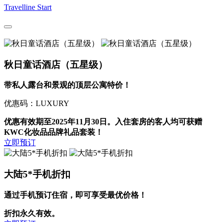
Travelline Start
秋日童话酒店（五星级）
带私人露台和景观的顶层公寓特价！
优惠码：LUXURY
优惠有效期至2025年11月30日。入住套房的客人均可获赠
KWC化妆品品牌礼品套装！
立即预订
大陆5*手机折扣
通过手机预订住宿，即可享受最优价格！
折扣永久有效。