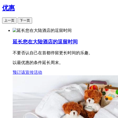
优惠
上一页
下一页
延长您在大陆酒店的逗留时间
不要否认自己在首都停留更长时间的乐趣。
以最优惠的条件延长周末。
预订该宣传活动