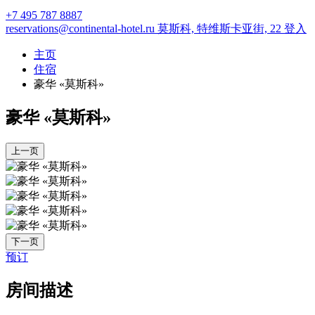
+7 495 787 8887
reservations@continental-hotel.ru
莫斯科,
特维斯卡亚街, 22
登入
主页
住宿
豪华 «莫斯科»
豪华 «莫斯科»
上一页
下一页
预订
房间描述