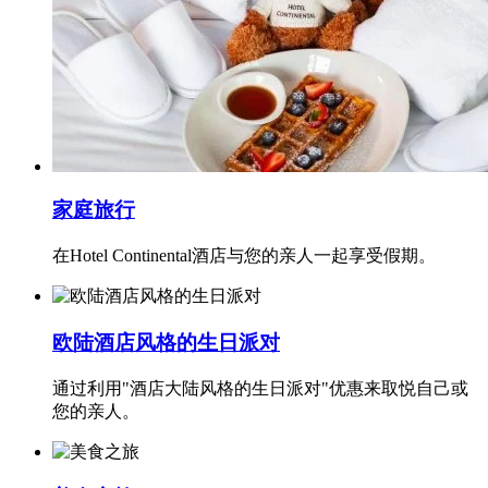
家庭旅行
在Hotel Continental酒店与您的亲人一起享受假期。
欧陆酒店风格的生日派对
通过利用"酒店大陆风格的生日派对"优惠来取悦自己或
您的亲人。