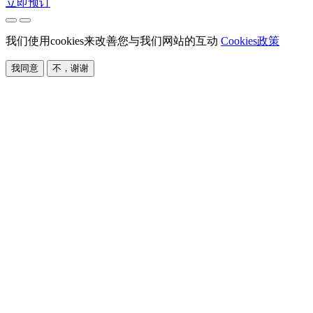
立即预订
我们使用cookies来改善您与我们网站的互动
Cookies政策
我同意
不，谢谢