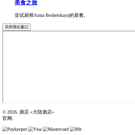
美食之旅
尝试厨师Anna Beshetskaya的菜肴。
关闭弹出窗口
© 2026. 酒店 «大陆酒店»
官网.