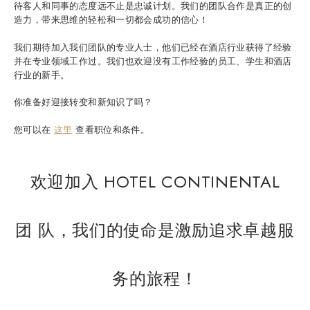
待客人和同事的态度远不止是忠诚计划。我们的团队合作是真正的创
造力，带来思维的轻松和一切都会成功的信心！
我们期待加入我们团队的专业人士，他们已经在酒店行业获得了经验
并在专业领域工作过。我们也欢迎没有工作经验的员工、学生和酒店
行业的新手。
你准备好迎接转变和新知识了吗？
您可以在
这里
查看职位和条件。
欢迎加入 HOTEL CONTINENTAL
团 队，我们的使命是激励追求卓越服
务的旅程！