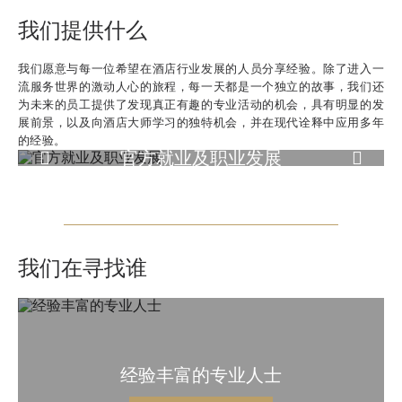
我们提供什么
我们愿意与每一位希望在酒店行业发展的人员分享经验。除了进入一
流服务世界的激动人心的旅程，每一天都是一个独立的故事，我们还
为未来的员工提供了发现真正有趣的专业活动的机会，具有明显的发
展前景，以及向酒店大师学习的独特机会，并在现代诠释中应用多年
的经验。
官方就业及职业发展
上一页
下一页
我们在寻找谁
经验丰富的专业人士