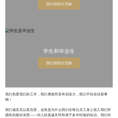
我们的职位空缺
学生和毕业生
我们的职位空缺
我们热爱我们的工作，我们勇敢而富有创造力，我们不怕尝试新事
物！
我们诚实且认真负责，这就是为什么我们在每位员工身上投入我们所
拥有的最好东西——对人的真诚关怀和基于多年经验的知识。我们对