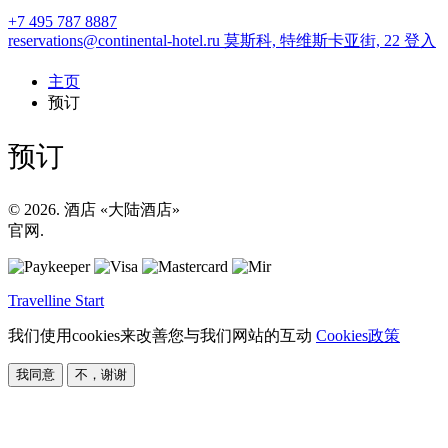
+7 495 787 8887
reservations@continental-hotel.ru
莫斯科,
特维斯卡亚街, 22
登入
主页
预订
预订
© 2026. 酒店 «大陆酒店»
官网.
Travelline Start
我们使用cookies来改善您与我们网站的互动
Cookies政策
我同意
不，谢谢