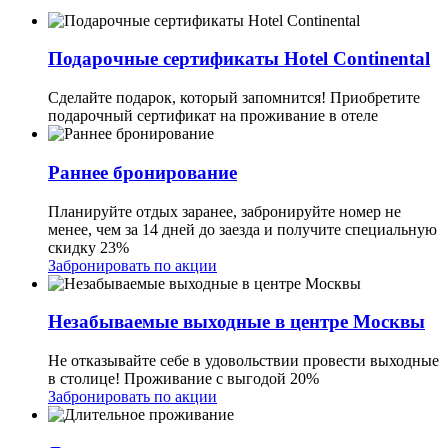
Подарочные сертификаты Hotel Continental
Сделайте подарок, который запомнится! Приобретите
подарочный сертификат на проживание в отеле
Раннее бронирование
Планируйте отдых заранее, забронируйте номер не
менее, чем за 14 дней до заезда и получите специальную
скидку 23%
Забронировать по акции
Незабываемые выходные в центре Москвы
Не отказывайте себе в удовольствии провести выходные
в столице! Проживание с выгодой 20%
Забронировать по акции