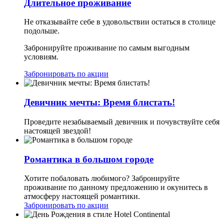
Длительное проживание
Не отказывайте себе в удовольствии остаться в столице
подольше.
Забронируйте проживание по самым выгодным
условиям.
Забронировать по акции
Девичник мечты: Время блистать!
Проведите незабываемый девичник и почувствуйте себя
настоящей звездой!
Романтика в большом городе
Хотите побаловать любимого? Забронируйте
проживание по данному предложению и окунитесь в
атмосферу настоящей романтики.
Забронировать по акции