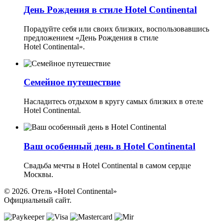
День Рождения в стиле Hotel Continental
Порадуйте себя или своих близких, воспользовавшись
предложением «День Рождения в стиле
Hotel Continental».
Семейное путешествие
Насладитесь отдыхом в кругу самых близких в отеле
Hotel Continental.
Ваш особенный день в Hotel Continental
Свадьба мечты в Hotel Continental в самом сердце
Москвы.
© 2026. Отель «Hotel Continental»
Официальный сайт.