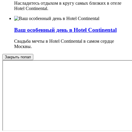
Насладитесь отдыхом в кругу самых близких в отеле
Hotel Continental.
Ваш особенный день в Hotel Continental
Свадьба мечты в Hotel Continental в самом сердце
Москвы.
Закрыть попап