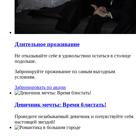
Длительное проживание
Не отказывайте себе в удовольствии остаться в столице
подольше.
Забронируйте проживание по самым выгодным
условиям.
Забронировать по акции
Девичник мечты: Время блистать!
Проведите незабываемый девичник и почувствуйте себя
настоящей звездой!