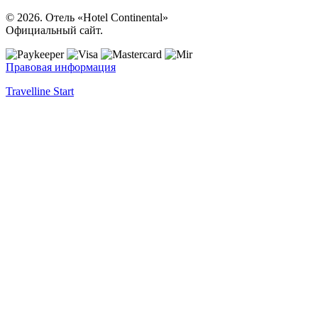
© 2026. Отель «Hotel Continental»
Официальный сайт.
Правовая информация
Travelline Start