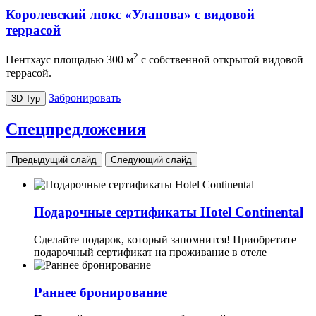
Королевский люкс «Уланова» с видовой
террасой
2
Пентхаус площадью 300 м
с собственной открытой видовой
террасой.
Забронировать
3D Тур
Спецпредложения
Предыдущий слайд
Следующий слайд
Подарочные сертификаты Hotel Continental
Сделайте подарок, который запомнится! Приобретите
подарочный сертификат на проживание в отеле
Раннее бронирование