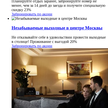
Планируйте отдых заранее, забронируйте номер не
менее, чем за 14 дней до заезда и получите специальную
скидку 23%
Забронировать по акции
Незабываемые выходные в центре Москвы
Не отказывайте себе в удовольствии провести выходные
в столице! Проживание с выгодой 20%
Забронировать по акции