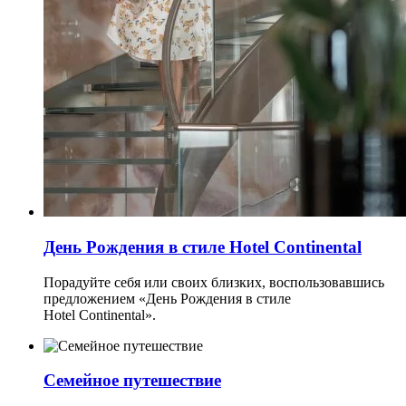
День Рождения в стиле Hotel Continental
Порадуйте себя или своих близких, воспользовавшись
предложением «День Рождения в стиле
Hotel Continental».
Семейное путешествие