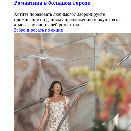
Романтика в большом городе
Хотите побаловать любимого? Забронируйте
проживание по данному предложению и окунитесь в
атмосферу настоящей романтики.
Забронировать по акции