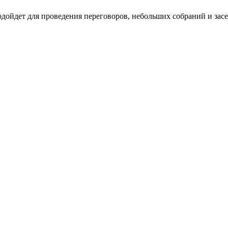
ойдет для проведения переговоров, небольших собраний и засе