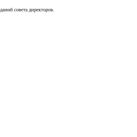
даний совета директоров.