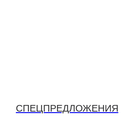
СПЕЦПРЕДЛОЖЕНИЯ