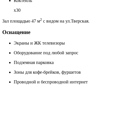
Коктейль
x30
2
Зал площадью 47 м
с видом на ул.Тверская.
Оснащение
Экраны и ЖК телевизоры
Оборудование под любой запрос
Подземная парковка
Зоны для кофе-брейков, фуршетов
Проводной и беспроводной интернет