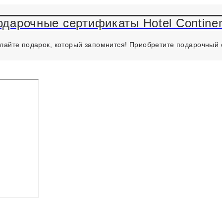
одарочные сертификаты Hotel Continen
лайте подарок, который запомнится! Приобретите подарочный 