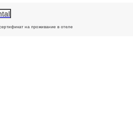
tal
сертификат на проживание в отеле